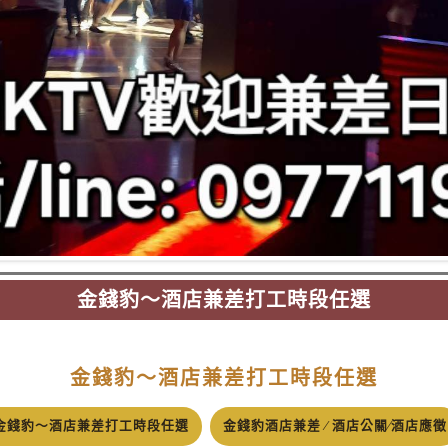
金錢豹～酒店兼差打工時段任選
金錢豹～酒店兼差打工時段任選
金錢豹～酒店兼差打工時段任選
金錢豹酒店兼差 ∕ 酒店公關∕酒店應徵