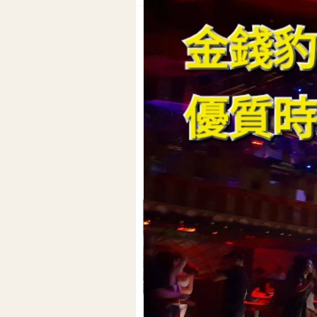
返回
返回